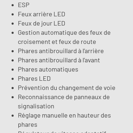
ESP
Feux arrière LED
Feux de jour LED
Gestion automatique des feux de
croisement et feux de route
Phares antibrouillard à l’arrière
Phares antibrouillard à l’avant
Phares automatiques
Phares LED
Prévention du changement de voie
Reconnaissance de panneaux de
signalisation
Réglage manuelle en hauteur des
phares