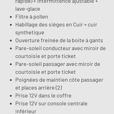
rapide) + intermittence ajustable +
lave-glace
Filtre à pollen
Habillage des sièges en Cuir + cuir
synthetique
Ouverture freinée de la boite à gants
Pare-soleil conducteur avec miroir de
courtoisie et porte ticket
Pare-soleil passager avec miroir de
courtoisie et porte ticket
Poignées de maintien côte passager
et places arrière (2)
Prise 12V dans le coffre
Prise 12V sur console centrale
inférieur