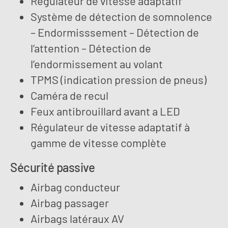
Régulateur de vitesse adaptatif
Système de détection de somnolence
– Endormisssement – Détection de
l’attention – Détection de
l’endormissement au volant
TPMS (indication pression de pneus)
Caméra de recul
Feux antibrouillard avant a LED
Régulateur de vitesse adaptatif à
gamme de vitesse complète
Sécurité passive
Airbag conducteur
Airbag passager
Airbags latéraux AV