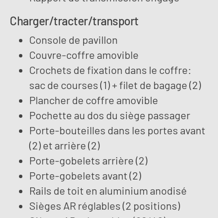
Charger/tracter/transport
Console de pavillon
Couvre-coffre amovible
Crochets de fixation dans le coffre:
sac de courses (1) + filet de bagage (2)
Plancher de coffre amovible
Pochette au dos du siège passager
Porte-bouteilles dans les portes avant
(2) et arrière (2)
Porte-gobelets arrière (2)
Porte-gobelets avant (2)
Rails de toit en aluminium anodisé
Sièges AR réglables (2 positions)