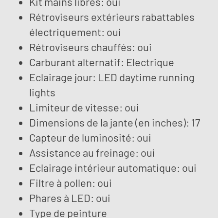
Kit mains libres: oui
Rétroviseurs extérieurs rabattables
électriquement: oui
Rétroviseurs chauffés: oui
Carburant alternatif: Electrique
Eclairage jour: LED daytime running
lights
Limiteur de vitesse: oui
Dimensions de la jante (en inches): 17
Capteur de luminosité: oui
Assistance au freinage: oui
Eclairage intérieur automatique: oui
Filtre à pollen: oui
Phares à LED: oui
Type de peinture