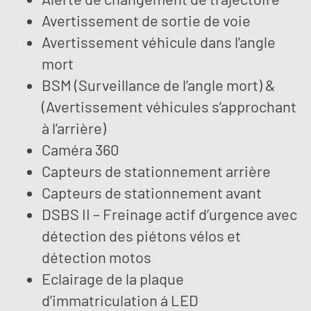
Avertissement de sortie de voie
Avertissement véhicule dans l’angle
mort
BSM (Surveillance de l’angle mort) &
(Avertissement véhicules s’approchant
à l’arrière)
Caméra 360
Capteurs de stationnement arrière
Capteurs de stationnement avant
DSBS II – Freinage actif d’urgence avec
détection des piétons vélos et
détection motos
Eclairage de la plaque
d’immatriculation á LED