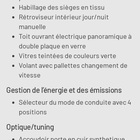
Habillage des sièges en tissu
Rétroviseur intérieur jour/nuit
manuelle
Toit ouvrant électrique panoramique à
double plaque en verre
Vitres teintées de couleurs verte
Volant avec pallettes changement de
vitesse
Gestion de l’énergie et des émissions
Sélecteur du mode de conduite avec 4
positions
Optique/tuning
Accoudoir porte en cuir synthetique