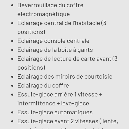
Déverrouillage du coffre
électromagnétique
Eclairage central de l’habitacle (3
positions)
Eclairage console centrale
Eclairage de la boîte à gants
Eclairage de lecture de carte avant (3
positions)
Eclairage des miroirs de courtoisie
Eclairage du coffre
Essuie-glace arrière 1 vitesse +
intermittence + lave-glace
Essuie-glace automatiques
Essuie-glace avant 2 vitesses ( lente,