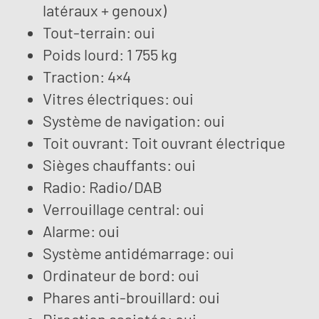
latéraux + genoux)
Tout-terrain: oui
Poids lourd: 1 755 kg
Traction: 4×4
Vitres électriques: oui
Système de navigation: oui
Toit ouvrant: Toit ouvrant électrique
Sièges chauffants: oui
Radio: Radio/DAB
Verrouillage central: oui
Alarme: oui
Système antidémarrage: oui
Ordinateur de bord: oui
Phares anti-brouillard: oui