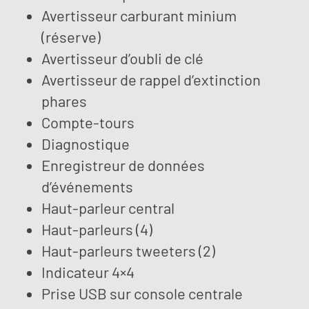
Avertisseur carburant minium
(réserve)
Avertisseur d’oubli de clé
Avertisseur de rappel d’extinction
phares
Compte-tours
Diagnostique
Enregistreur de données
d’événements
Haut-parleur central
Haut-parleurs (4)
Haut-parleurs tweeters (2)
Indicateur 4×4
Prise USB sur console centrale