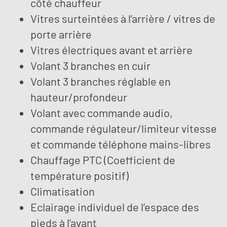
côté chauffeur
Vitres surteintées à l’arrière / vitres de
porte arrière
Vitres électriques avant et arrière
Volant 3 branches en cuir
Volant 3 branches réglable en
hauteur/profondeur
Volant avec commande audio,
commande régulateur/limiteur vitesse
et commande téléphone mains-libres
Chauffage PTC (Coefficient de
température positif)
Climatisation
Eclairage individuel de l’espace des
pieds à l’avant