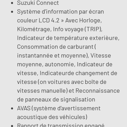
Suzuki Connect
Système d’information par écran
couleur LCD 4.2 » Avec Horloge,
Kilométrage, Info voyage (TRIP),
Indicateur de température exterièure,
Consommation de carburant (
instantannée et moyenne), Vitesse
moyenne, autonomie, Indicateur de
vitesse, Indicateurde changement de
vitesse (on voitures avec boîte de
vitesses manuelle) et Reconnaissance
de panneaux de signalisation
AVAS (système d’avertissement
acoustique des véhicules)
Rapport de transmission engagé