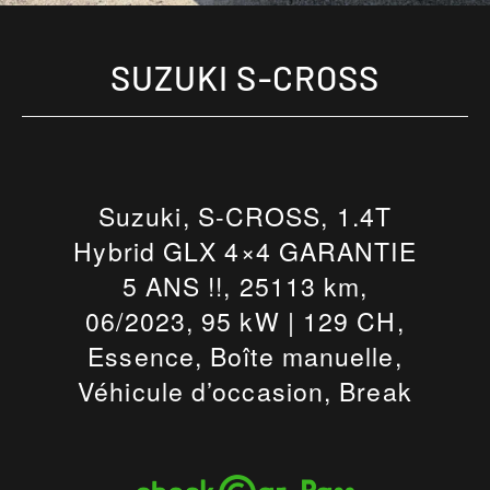
SUZUKI S-CROSS
Suzuki, S-CROSS, 1.4T
Hybrid GLX 4×4 GARANTIE
5 ANS !!, 25113 km,
06/2023, 95 kW | 129 CH,
Essence, Boîte manuelle,
Véhicule d’occasion, Break