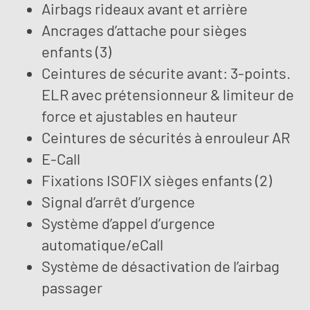
Airbags rideaux avant et arrière
Ancrages d’attache pour sièges
enfants (3)
Ceintures de sécurite avant: 3-points.
ELR avec prétensionneur & limiteur de
force et ajustables en hauteur
Ceintures de sécurités à enrouleur AR
E-Call
Fixations ISOFIX sièges enfants (2)
Signal d’arrêt d’urgence
Système d’appel d’urgence
automatique/eCall
Système de désactivation de l’airbag
passager