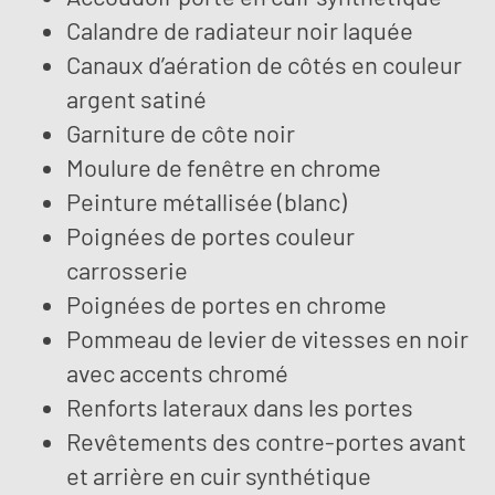
Calandre de radiateur noir laquée
Canaux d’aération de côtés en couleur
argent satiné
Garniture de côte noir
Moulure de fenêtre en chrome
Peinture métallisée (blanc)
Poignées de portes couleur
carrosserie
Poignées de portes en chrome
Pommeau de levier de vitesses en noir
avec accents chromé
Renforts lateraux dans les portes
Revêtements des contre-portes avant
et arrière en cuir synthétique