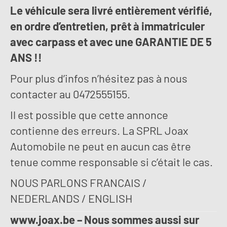
Le véhicule sera livré entièrement vérifié,
en ordre d’entretien, prêt à immatriculer
avec carpass et avec une GARANTIE DE 5
ANS !!
Pour plus d’infos n’hésitez pas à nous
contacter au 0472555155.
Il est possible que cette annonce
contienne des erreurs. La SPRL Joax
Automobile ne peut en aucun cas être
tenue comme responsable si c’était le cas.
NOUS PARLONS FRANCAIS /
NEDERLANDS / ENGLISH
www.joax.be – Nous sommes aussi sur