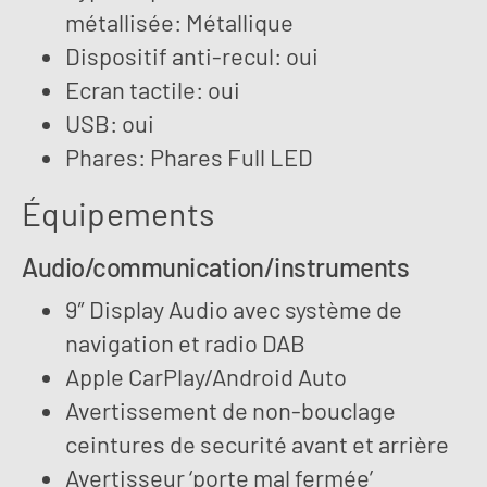
métallisée: Métallique
Dispositif anti-recul: oui
Ecran tactile: oui
USB: oui
Phares: Phares Full LED
Équipements
Audio/communication/instruments
9″ Display Audio avec système de
navigation et radio DAB
Apple CarPlay/Android Auto
Avertissement de non-bouclage
ceintures de securité avant et arrière
Avertisseur ‘porte mal fermée’