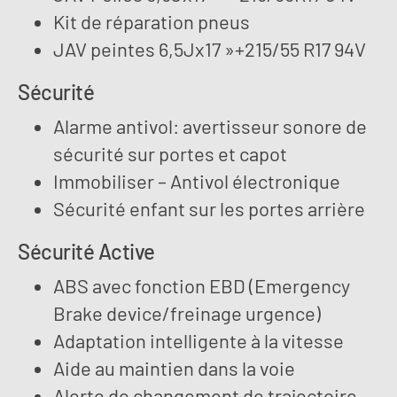
Kit de réparation pneus
JAV peintes 6,5Jx17 »+215/55 R17 94V
Sécurité
Alarme antivol: avertisseur sonore de
sécurité sur portes et capot
Immobiliser – Antivol électronique
Sécurité enfant sur les portes arrière
Sécurité Active
ABS avec fonction EBD (Emergency
Brake device/freinage urgence)
Adaptation intelligente à la vitesse
Aide au maintien dans la voie
Alerte de changement de trajectoire