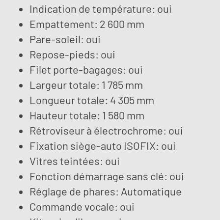
Indication de température: oui
Empattement: 2 600 mm
Pare-soleil: oui
Repose-pieds: oui
Filet porte-bagages: oui
Largeur totale: 1 785 mm
Longueur totale: 4 305 mm
Hauteur totale: 1 580 mm
Rétroviseur à électrochrome: oui
Fixation siège-auto ISOFIX: oui
Vitres teintées: oui
Fonction démarrage sans clé: oui
Réglage de phares: Automatique
Commande vocale: oui