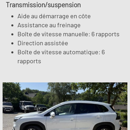
Transmission/suspension
Aide au démarrage en côte
Assistance au freinage
Boîte de vitesse manuelle: 6 rapports
Direction assistée
Boîte de vitesse automatique: 6
rapports