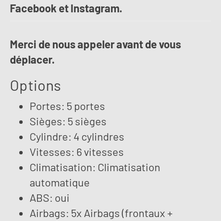
Facebook et Instagram.
Merci de nous appeler avant de vous
déplacer.
Options
Portes: 5 portes
Sièges: 5 sièges
Cylindre: 4 cylindres
Vitesses: 6 vitesses
Climatisation: Climatisation
automatique
ABS: oui
Airbags: 5x Airbags (frontaux +