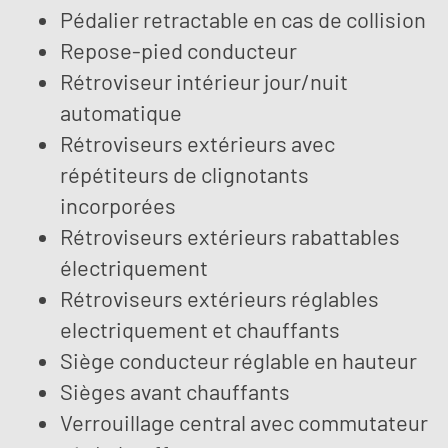
Pédalier retractable en cas de collision
Repose-pied conducteur
Rétroviseur intérieur jour/nuit
automatique
Rétroviseurs extérieurs avec
répétiteurs de clignotants
incorporées
Rétroviseurs extérieurs rabattables
électriquement
Rétroviseurs extérieurs réglables
electriquement et chauffants
Siège conducteur réglable en hauteur
Sièges avant chauffants
Verrouillage central avec commutateur