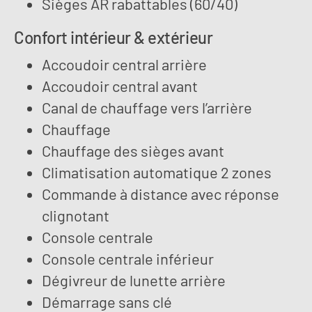
Sièges AR rabattables (60/40)
Confort intérieur & extérieur
Accoudoir central arrière
Accoudoir central avant
Canal de chauffage vers l’arrière
Chauffage
Chauffage des sièges avant
Climatisation automatique 2 zones
Commande à distance avec réponse
clignotant
Console centrale
Console centrale inférieur
Dégivreur de lunette arrière
Démarrage sans clé