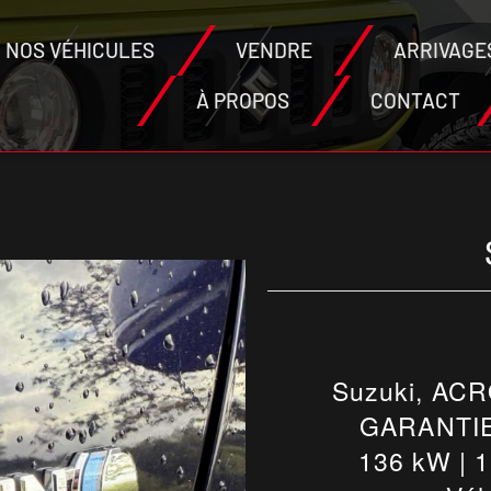
NOS VÉHICULES
VENDRE
ARRIVAGE
À PROPOS
CONTACT
Suzuki, ACR
GARANTIE 
136 kW | 