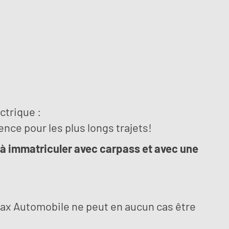
ctrique :
nce pour les plus longs trajets!
êt à immatriculer avec carpass et avec une
oax Automobile ne peut en aucun cas être