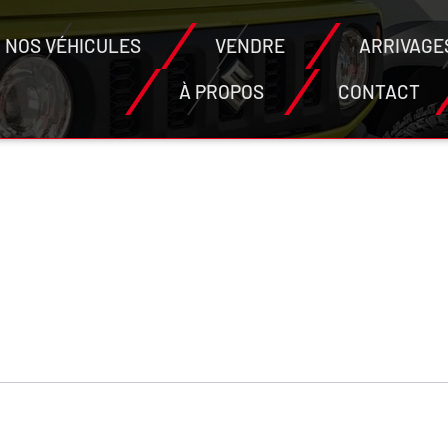
NOS VÉHICULES
VENDRE
ARRIVAGE
À PROPOS
CONTACT