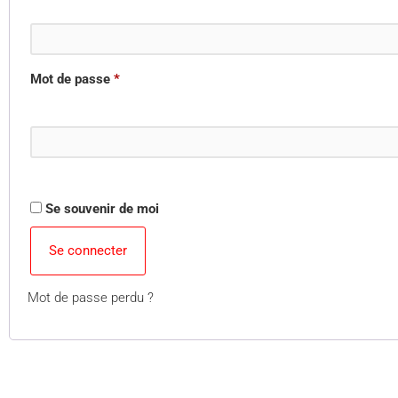
Mot de passe
*
Se souvenir de moi
Se connecter
Mot de passe perdu ?