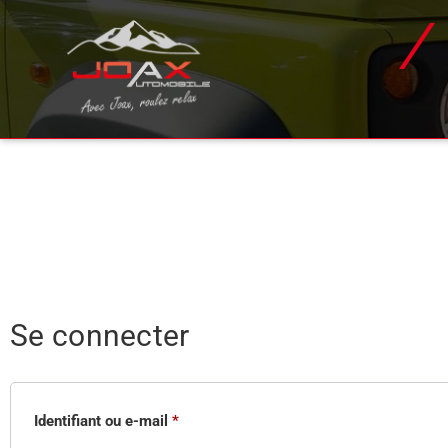
Se connecter
Identifiant ou e-mail
*