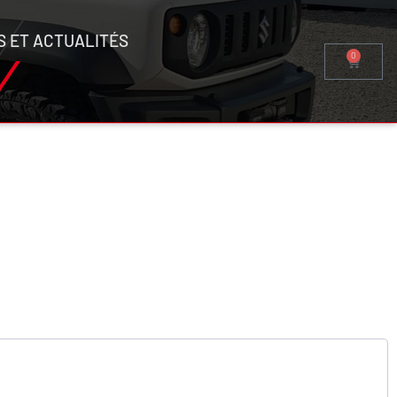
S ET ACTUALITÉS
0