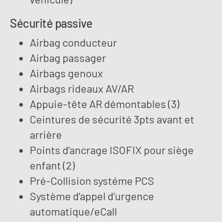
Sécurité passive
Airbag conducteur
Airbag passager
Airbags genoux
Airbags rideaux AV/AR
Appuie-tête AR démontables (3)
Ceintures de sécurité 3pts avant et
arrière
Points d’ancrage ISOFIX pour siège
enfant (2)
Pré-Collision systéme PCS
Système d’appel d’urgence
automatique/eCall