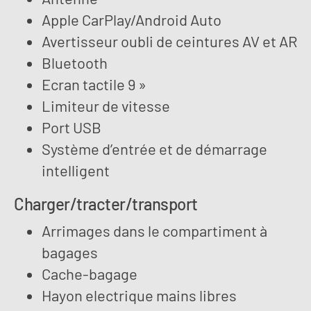
Apple CarPlay/Android Auto
Avertisseur oubli de ceintures AV et AR
Bluetooth
Ecran tactile 9 »
Limiteur de vitesse
Port USB
Système d’entrée et de démarrage
intelligent
Charger/tracter/transport
Arrimages dans le compartiment à
bagages
Cache-bagage
Hayon electrique mains libres