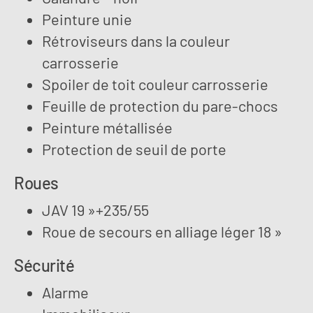
Peinture unie
Rétroviseurs dans la couleur
carrosserie
Spoiler de toit couleur carrosserie
Feuille de protection du pare-chocs
Peinture métallisée
Protection de seuil de porte
Roues
JAV 19 »+235/55
Roue de secours en alliage léger 18 »
Sécurité
Alarme