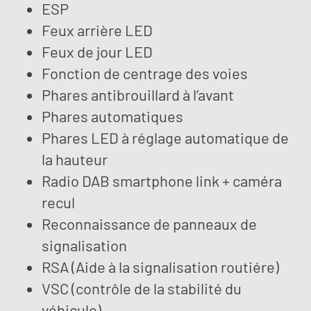
ESP
Feux arrière LED
Feux de jour LED
Fonction de centrage des voies
Phares antibrouillard à l’avant
Phares automatiques
Phares LED à réglage automatique de
la hauteur
Radio DAB smartphone link + caméra
recul
Reconnaissance de panneaux de
signalisation
RSA (Aide à la signalisation routiére)
VSC (contrôle de la stabilité du
véhicule)