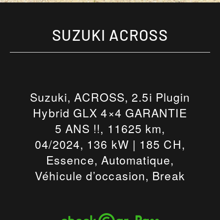
SUZUKI ACROSS
Suzuki, ACROSS, 2.5i Plugin
Hybrid GLX 4×4 GARANTIE
5 ANS !!, 11625 km,
04/2024, 136 kW | 185 CH,
Essence, Automatique,
Véhicule d’occasion, Break