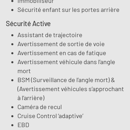
Immobiliseur
Sécurité enfant sur les portes arrière
Sécurité Active
Assistant de trajectoire
Avertissement de sortie de voie
Avertissement en cas de fatique
Avertissement véhicule dans l’angle
mort
BSM (Surveillance de l’angle mort) &
(Avertissement véhicules s’approchant
à l’arrière)
Caméra de recul
Cruise Control ‘adaptive’
EBD