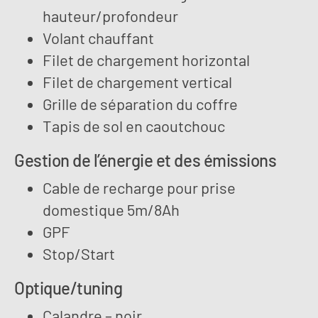
hauteur/profondeur
Volant chauffant
Filet de chargement horizontal
Filet de chargement vertical
Grille de séparation du coffre
Tapis de sol en caoutchouc
Gestion de l’énergie et des émissions
Cable de recharge pour prise
domestique 5m/8Ah
GPF
Stop/Start
Optique/tuning
Calandre – noir