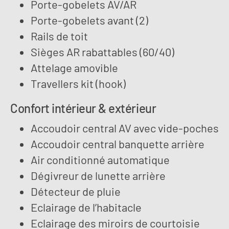
Porte-gobelets AV/AR
Porte-gobelets avant (2)
Rails de toit
Sièges AR rabattables (60/40)
Attelage amovible
Travellers kit (hook)
Confort intérieur & extérieur
Accoudoir central AV avec vide-poches
Accoudoir central banquette arrière
Air conditionné automatique
Dégivreur de lunette arrière
Détecteur de pluie
Eclairage de l’habitacle
Eclairage des miroirs de courtoisie