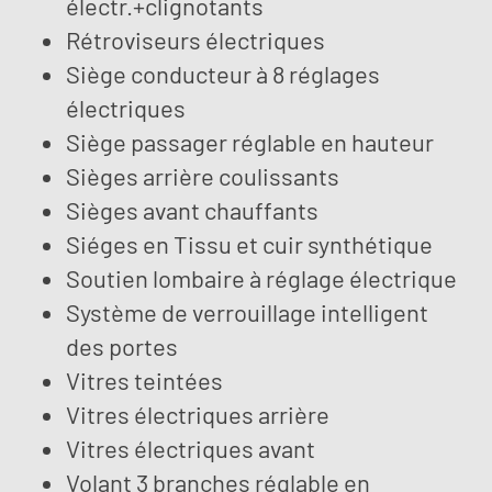
électr.+clignotants
Rétroviseurs électriques
Siège conducteur à 8 réglages
électriques
Siège passager réglable en hauteur
Sièges arrière coulissants
Sièges avant chauffants
Siéges en Tissu et cuir synthétique
Soutien lombaire à réglage électrique
Système de verrouillage intelligent
des portes
Vitres teintées
Vitres électriques arrière
Vitres électriques avant
Volant 3 branches réglable en