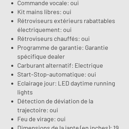
Commande vocale: oui
Kit mains libres: oui
Rétroviseurs extérieurs rabattables
électriquement: oui
Rétroviseurs chauffés: oui
Programme de garantie: Garantie
spécifique dealer
Carburant alternatif: Electrique
Start-Stop-automatique: oui
Eclairage jour: LED daytime running
lights
Détection de déviation de la
trajectoire: oui
Feu de virage: oui
Dimensions de la jante (en inches): 19