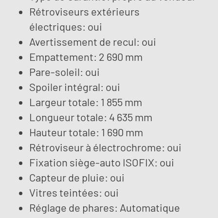
Rétroviseurs extérieurs
électriques: oui
Avertissement de recul: oui
Empattement: 2 690 mm
Pare-soleil: oui
Spoiler intégral: oui
Largeur totale: 1 855 mm
Longueur totale: 4 635 mm
Hauteur totale: 1 690 mm
Rétroviseur à électrochrome: oui
Fixation siège-auto ISOFIX: oui
Capteur de pluie: oui
Vitres teintées: oui
Réglage de phares: Automatique