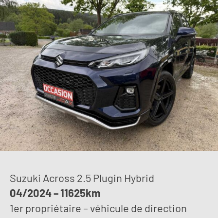
Suzuki Across 2.5 Plugin Hybrid
04/2024 – 11625km
1er propriétaire – véhicule de direction