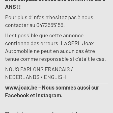
ANS !!
Pour plus d’infos n’hésitez pas à nous
contacter au 0472555155.
Il est possible que cette annonce
contienne des erreurs. La SPRL Joax
Automobile ne peut en aucun cas être
tenue comme responsable si c’était le cas.
NOUS PARLONS FRANCAIS /
NEDERLANDS / ENGLISH
www.joax.be – Nous sommes aussi sur
Facebook et Instagram.