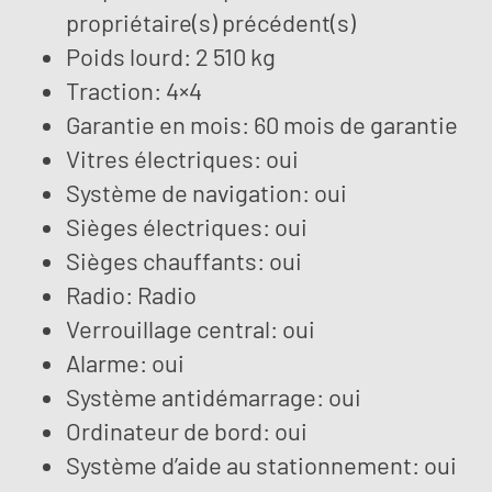
propriétaire(s) précédent(s)
Poids lourd: 2 510 kg
Traction: 4×4
Garantie en mois: 60 mois de garantie
Vitres électriques: oui
Système de navigation: oui
Sièges électriques: oui
Sièges chauffants: oui
Radio: Radio
Verrouillage central: oui
Alarme: oui
Système antidémarrage: oui
Ordinateur de bord: oui
Système d’aide au stationnement: oui