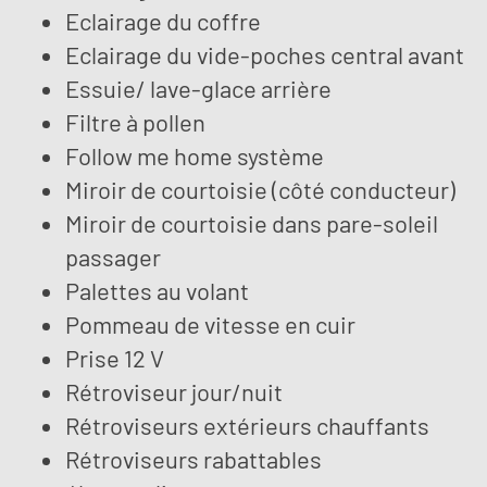
Eclairage du coffre
Eclairage du vide-poches central avant
Essuie/ lave-glace arrière
Filtre à pollen
Follow me home système
Miroir de courtoisie (côté conducteur)
Miroir de courtoisie dans pare-soleil
passager
Palettes au volant
Pommeau de vitesse en cuir
Prise 12 V
Rétroviseur jour/nuit
Rétroviseurs extérieurs chauffants
Rétroviseurs rabattables