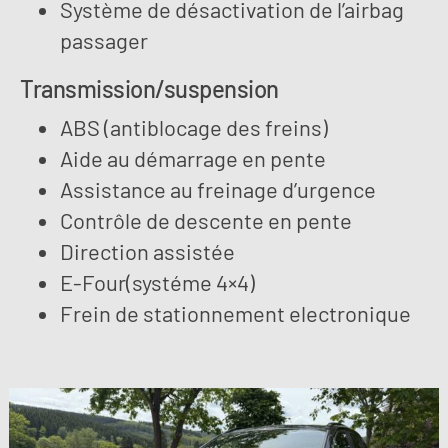
Système de désactivation de l’airbag
passager
Transmission/suspension
ABS (antiblocage des freins)
Aide au démarrage en pente
Assistance au freinage d’urgence
Contrôle de descente en pente
Direction assistée
E-Four(systéme 4×4)
Frein de stationnement electronique