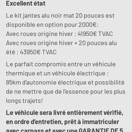
Excellent état
Le kit jantes alu noir mat 20 pouces est
disponible en option pour 2000€:
Avec roues origine hiver : 41950€ TVAC
Avec roues origine hiver + 20 pouces alu
été : 43950€ TVAC
Le parfait compromis entre un véhicule
thermique et un véhicule électrique :
85km d’autonomie électrique et possibilité
de ne mettre que de l’essence pour les plus
longs trajets!
Le véhicule sera livré entièrement vérifié,
en ordre d’entretien, prêt à immatriculer
avec carpass et avec une GARANTIE DE 5