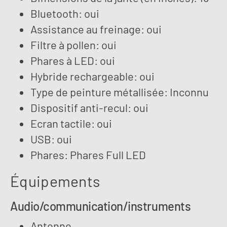
Bluetooth: oui
Assistance au freinage: oui
Filtre à pollen: oui
Phares à LED: oui
Hybride rechargeable: oui
Type de peinture métallisée: Inconnu
Dispositif anti-recul: oui
Ecran tactile: oui
USB: oui
Phares: Phares Full LED
Équipements
Audio/communication/instruments
Antenne