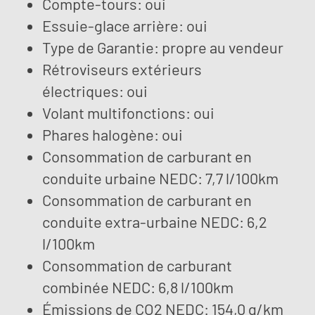
Compte-tours: oui
Essuie-glace arrière: oui
Type de Garantie: propre au vendeur
Rétroviseurs extérieurs
électriques: oui
Volant multifonctions: oui
Phares halogène: oui
Consommation de carburant en
conduite urbaine NEDC: 7,7 l/100km
Consommation de carburant en
conduite extra-urbaine NEDC: 6,2
l/100km
Consommation de carburant
combinée NEDC: 6,8 l/100km
Émissions de CO2 NEDC: 154,0 g/km