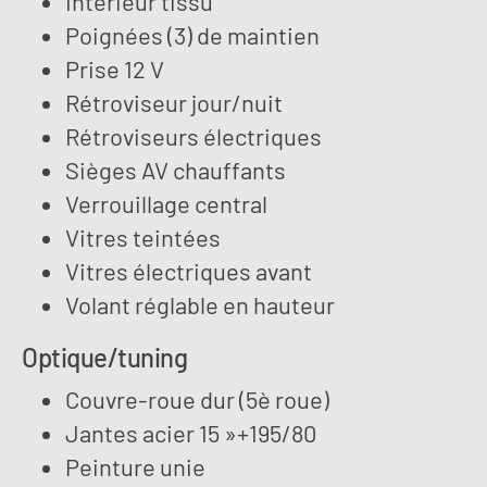
Intérieur tissu
Poignées (3) de maintien
Prise 12 V
Rétroviseur jour/nuit
Rétroviseurs électriques
Sièges AV chauffants
Verrouillage central
Vitres teintées
Vitres électriques avant
Volant réglable en hauteur
Optique/tuning
Couvre-roue dur (5è roue)
Jantes acier 15 »+195/80
Peinture unie