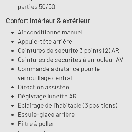
parties 50/50
Confort intérieur & extérieur
Air conditionné manuel
Appuie-tête arrière
Ceintures de sécurité 3 points (2) AR
Ceintures de sécurités à enrouleur AV
Commande à distance pour le
verrouillage central
Direction assistée
Dégivrage lunette AR
Eclairage de l’habitacle (3 positions)
Essuie-glace arrière
Filtre à pollen