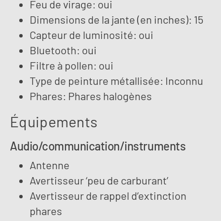
Feu de virage: oui
Dimensions de la jante (en inches): 15
Capteur de luminosité: oui
Bluetooth: oui
Filtre à pollen: oui
Type de peinture métallisée: Inconnu
Phares: Phares halogènes
Équipements
Audio/communication/instruments
Antenne
Avertisseur ‘peu de carburant’
Avertisseur de rappel d’extinction
phares