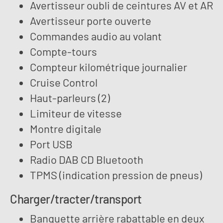
Avertisseur oubli de ceintures AV et AR
Avertisseur porte ouverte
Commandes audio au volant
Compte-tours
Compteur kilométrique journalier
Cruise Control
Haut-parleurs (2)
Limiteur de vitesse
Montre digitale
Port USB
Radio DAB CD Bluetooth
TPMS (indication pression de pneus)
Charger/tracter/transport
Banquette arrière rabattable en deux