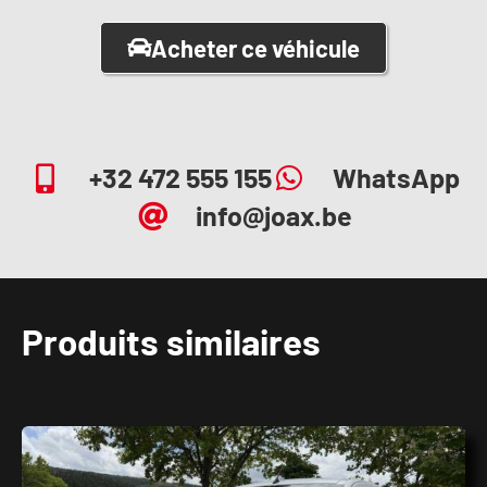
Acheter ce véhicule
+32 472 555 155
WhatsApp
info@joax.be
Produits similaires