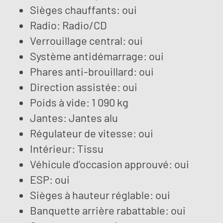
Sièges chauffants: oui
Radio: Radio/CD
Verrouillage central: oui
Système antidémarrage: oui
Phares anti-brouillard: oui
Direction assistée: oui
Poids à vide: 1 090 kg
Jantes: Jantes alu
Régulateur de vitesse: oui
Intérieur: Tissu
Véhicule d’occasion approuvé: oui
ESP: oui
Sièges à hauteur réglable: oui
Banquette arrière rabattable: oui