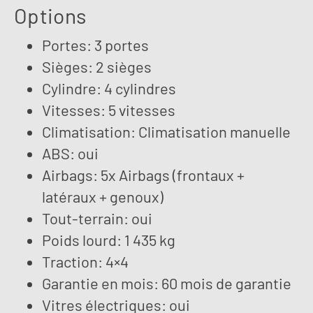
Options
Portes: 3 portes
Sièges: 2 sièges
Cylindre: 4 cylindres
Vitesses: 5 vitesses
Climatisation: Climatisation manuelle
ABS: oui
Airbags: 5x Airbags (frontaux +
latéraux + genoux)
Tout-terrain: oui
Poids lourd: 1 435 kg
Traction: 4×4
Garantie en mois: 60 mois de garantie
Vitres électriques: oui