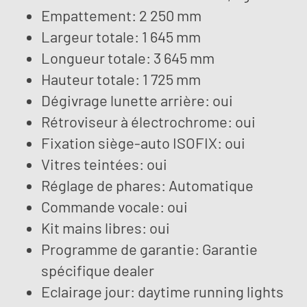
Empattement: 2 250 mm
Largeur totale: 1 645 mm
Longueur totale: 3 645 mm
Hauteur totale: 1 725 mm
Dégivrage lunette arrière: oui
Rétroviseur à électrochrome: oui
Fixation siège-auto ISOFIX: oui
Vitres teintées: oui
Réglage de phares: Automatique
Commande vocale: oui
Kit mains libres: oui
Programme de garantie: Garantie
spécifique dealer
Eclairage jour: daytime running lights