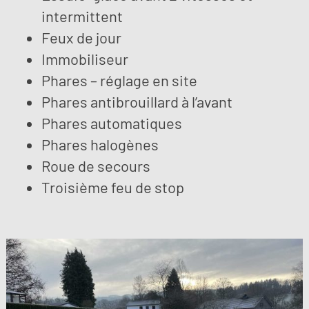
intermittent
Feux de jour
Immobiliseur
Phares – réglage en site
Phares antibrouillard à l’avant
Phares automatiques
Phares halogènes
Roue de secours
Troisième feu de stop