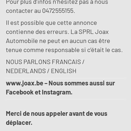
Pour plus d’infos n’hésitez pas à nous
contacter au 0472555155.
Il est possible que cette annonce
contienne des erreurs. La SPRL Joax
Automobile ne peut en aucun cas être
tenue comme responsable si c’était le cas.
NOUS PARLONS FRANCAIS /
NEDERLANDS / ENGLISH
www.joax.be – Nous sommes aussi sur
Facebook et Instagram.
Merci de nous appeler avant de vous
déplacer.